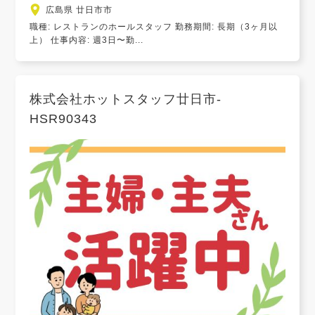
広島県 廿日市市
職種: レストランのホールスタッフ 勤務期間: 長期（3ヶ月以
上） 仕事内容: 週3日〜勤...
株式会社ホットスタッフ廿日市-
HSR90343