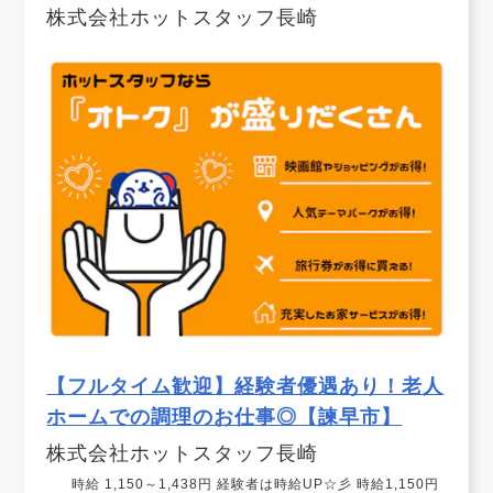
株式会社ホットスタッフ長崎
【フルタイム歓迎】経験者優遇あり！老人
ホームでの調理のお仕事◎【諫早市】
株式会社ホットスタッフ長崎
時給 1,150～1,438円 経験者は時給UP☆彡 時給1,150円