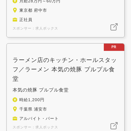
月給28万円～60万円
東京都 府中市
正社員
スポンサー：求人ボックス
PR
ラーメン店のキッチン・ホールスタッ
フ／ラーメン 本気の焼豚 プルプル食
堂
本気の焼豚 プルプル食堂
時給1,200円
千葉県 浦安市
アルバイト・パート
スポンサー：求人ボックス