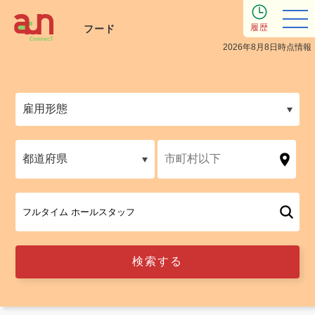
履歴
フード
2026年8月8日時点情報