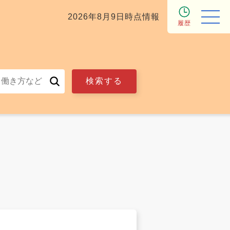
2026年8月9日時点情報
履歴